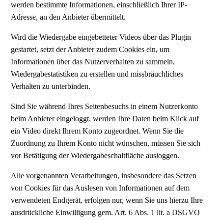
werden bestimmte Informationen, einschließlich Ihrer IP-
Adresse, an den Anbieter übermittelt.
Wird die Wiedergabe eingebetteter Videos über das Plugin
gestartet, setzt der Anbieter zudem Cookies ein, um
Informationen über das Nutzerverhalten zu sammeln,
Wiedergabestatistiken zu erstellen und missbräuchliches
Verhalten zu unterbinden.
Sind Sie während Ihres Seitenbesuchs in einem Nutzerkonto
beim Anbieter eingeloggt, werden Ihre Daten beim Klick auf
ein Video direkt Ihrem Konto zugeordnet. Wenn Sie die
Zuordnung zu Ihrem Konto nicht wünschen, müssen Sie sich
vor Betätigung der Wiedergabeschaltfläche ausloggen.
Alle vorgenannten Verarbeitungen, insbesondere das Setzen
von Cookies für das Auslesen von Informationen auf dem
verwendeten Endgerät, erfolgen nur, wenn Sie uns hierzu Ihre
ausdrückliche Einwilligung gem. Art. 6 Abs. 1 lit. a DSGVO