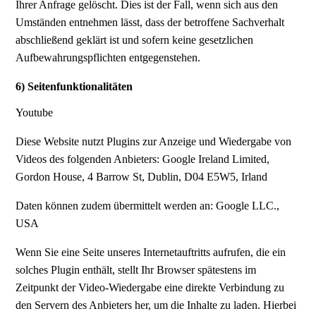
Ihrer Anfrage gelöscht. Dies ist der Fall, wenn sich aus den
Umständen entnehmen lässt, dass der betroffene Sachverhalt
abschließend geklärt ist und sofern keine gesetzlichen
Aufbewahrungspflichten entgegenstehen.
6) Seitenfunktionalitäten
Youtube
Diese Website nutzt Plugins zur Anzeige und Wiedergabe von
Videos des folgenden Anbieters: Google Ireland Limited,
Gordon House, 4 Barrow St, Dublin, D04 E5W5, Irland
Daten können zudem übermittelt werden an: Google LLC.,
USA
Wenn Sie eine Seite unseres Internetauftritts aufrufen, die ein
solches Plugin enthält, stellt Ihr Browser spätestens im
Zeitpunkt der Video-Wiedergabe eine direkte Verbindung zu
den Servern des Anbieters her, um die Inhalte zu laden. Hierbei