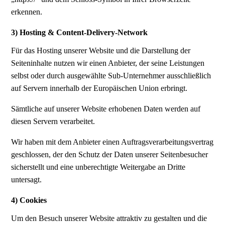
erkennen.
3) Hosting & Content-Delivery-Network
Für das Hosting unserer Website und die Darstellung der
Seiteninhalte nutzen wir einen Anbieter, der seine Leistungen
selbst oder durch ausgewählte Sub-Unternehmer ausschließlich
auf Servern innerhalb der Europäischen Union erbringt.
Sämtliche auf unserer Website erhobenen Daten werden auf
diesen Servern verarbeitet.
Wir haben mit dem Anbieter einen Auftragsverarbeitungsvertrag
geschlossen, der den Schutz der Daten unserer Seitenbesucher
sicherstellt und eine unberechtigte Weitergabe an Dritte
untersagt.
4) Cookies
Um den Besuch unserer Website attraktiv zu gestalten und die