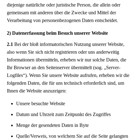
diejenige natürliche oder juristische Person, die allein oder
gemeinsam mit anderen über die Zwecke und Mittel der
Verarbeitung von personenbezogenen Daten entscheidet.
2) Datenerfassung beim Besuch unserer Website
2.1
Bei der bloß informatorischen Nutzung unserer Website,
also wenn Sie sich nicht registrieren oder uns anderweitig
Informationen übermitteln, erheben wir nur solche Daten, die
Ihr Browser an den Seitenserver übermittelt (sog. „Server-
Logfiles“). Wenn Sie unsere Website aufrufen, erheben wir die
folgenden Daten, die für uns technisch erforderlich sind, um
Ihnen die Website anzuzeigen:
Unsere besuchte Website
Datum und Uhrzeit zum Zeitpunkt des Zugriffes
Menge der gesendeten Daten in Byte
Quelle/Verweis, von welchem Sie auf die Seite gelangten