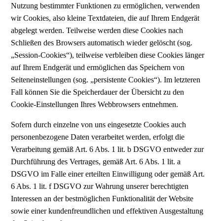
Nutzung bestimmter Funktionen zu ermöglichen, verwenden
wir Cookies, also kleine Textdateien, die auf Ihrem Endgerät
abgelegt werden. Teilweise werden diese Cookies nach
Schließen des Browsers automatisch wieder gelöscht (sog.
„Session-Cookies“), teilweise verbleiben diese Cookies länger
auf Ihrem Endgerät und ermöglichen das Speichern von
Seiteneinstellungen (sog. „persistente Cookies“). Im letzteren
Fall können Sie die Speicherdauer der Übersicht zu den
Cookie-Einstellungen Ihres Webbrowsers entnehmen.
Sofern durch einzelne von uns eingesetzte Cookies auch
personenbezogene Daten verarbeitet werden, erfolgt die
Verarbeitung gemäß Art. 6 Abs. 1 lit. b DSGVO entweder zur
Durchführung des Vertrages, gemäß Art. 6 Abs. 1 lit. a
DSGVO im Falle einer erteilten Einwilligung oder gemäß Art.
6 Abs. 1 lit. f DSGVO zur Wahrung unserer berechtigten
Interessen an der bestmöglichen Funktionalität der Website
sowie einer kundenfreundlichen und effektiven Ausgestaltung