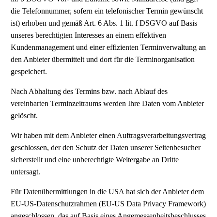
die Telefonnummer, sofern ein telefonischer Termin gewünscht
ist) erhoben und gemäß Art. 6 Abs. 1 lit. f DSGVO auf Basis
unseres berechtigten Interesses an einem effektiven
Kundenmanagement und einer effizienten Terminverwaltung an
den Anbieter übermittelt und dort für die Terminorganisation
gespeichert.
Nach Abhaltung des Termins bzw. nach Ablauf des
vereinbarten Terminzeitraums werden Ihre Daten vom Anbieter
gelöscht.
Wir haben mit dem Anbieter einen Auftragsverarbeitungsvertrag
geschlossen, der den Schutz der Daten unserer Seitenbesucher
sicherstellt und eine unberechtigte Weitergabe an Dritte
untersagt.
Für Datenübermittlungen in die USA hat sich der Anbieter dem
EU-US-Datenschutzrahmen (EU-US Data Privacy Framework)
angeschlossen, das auf Basis eines Angemessenheitsbeschlusses