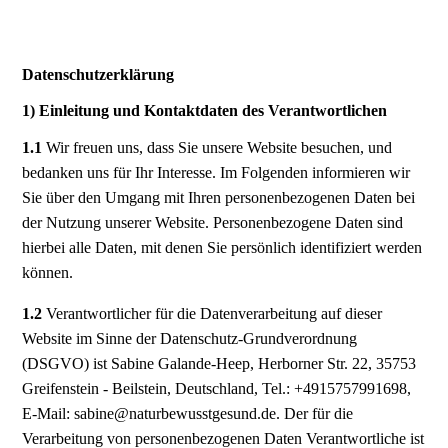
Datenschutzerklärung
1) Einleitung und Kontaktdaten des Verantwortlichen
1.1
Wir freuen uns, dass Sie unsere Website besuchen, und
bedanken uns für Ihr Interesse. Im Folgenden informieren wir
Sie über den Umgang mit Ihren personenbezogenen Daten bei
der Nutzung unserer Website. Personenbezogene Daten sind
hierbei alle Daten, mit denen Sie persönlich identifiziert werden
können.
1.2
Verantwortlicher für die Datenverarbeitung auf dieser
Website im Sinne der Datenschutz-Grundverordnung
(DSGVO) ist Sabine Galande-Heep, Herborner Str. 22, 35753
Greifenstein - Beilstein, Deutschland, Tel.: +4915757991698,
E-Mail: sabine@naturbewusstgesund.de. Der für die
Verarbeitung von personenbezogenen Daten Verantwortliche ist