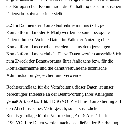
der Europäischen Kommission die Einhaltung des europäischen
Datenschutzniveaus sicherstellt.
5.2
Im Rahmen der Kontaktaufnahme mit uns (z.B. per
Kontaktformular oder E-Mail) werden personenbezogene
Daten erhoben. Welche Daten im Falle der Nutzung eines
Kontaktformulars erhoben werden, ist aus dem jeweiligen
Kontaktformular ersichtlich. Diese Daten werden ausschließlich
zum Zweck der Beantwortung Ihres Anliegens bzw. für die
Kontaktaufnahme und die damit verbundene technische
Administration gespeichert und verwendet.
Rechtsgrundlage für die Verarbeitung dieser Daten ist unser
berechtigtes Interesse an der Beantwortung Ihres Anliegens
gemäß Art. 6 Abs. 1 lit. f DSGVO. Zielt Ihre Kontaktierung auf
den Abschluss eines Vertrages ab, so ist zusätzliche
Rechtsgrundlage für die Verarbeitung Art. 6 Abs. 1 lit. b
DSGVO. Ihre Daten werden nach abschließender Bearbeitung